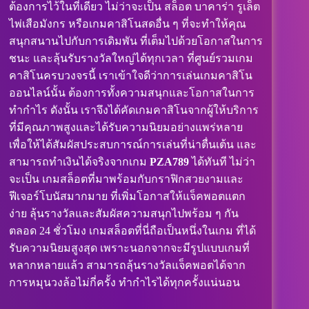
ต้องการไว้ในที่เดียว ไม่ว่าจะเป็น สล็อต บาคาร่า รูเล็ต
ไพ่เสือมังกร หรือเกมคาสิโนสดอื่น ๆ ที่จะทำให้คุณ
สนุกสนานไปกับการเดิมพัน ที่เต็มไปด้วยโอกาสในการ
ชนะ และลุ้นรับรางวัลใหญ่ได้ทุกเวลา ที่ศูนย์รวมเกม
คาสิโนครบวงจรนี้ เราเข้าใจดีว่าการเล่นเกมคาสิโน
ออนไลน์นั้น ต้องการทั้งความสนุกและโอกาสในการ
ทำกำไร ดังนั้น เราจึงได้คัดเกมคาสิโนจากผู้ให้บริการ
ที่มีคุณภาพสูงและได้รับความนิยมอย่างแพร่หลาย
เพื่อให้ได้สัมผัสประสบการณ์การเล่นที่น่าตื่นเต้น และ
สามารถทำเงินได้จริงจากเกม
PZA789
ได้ทันที ไม่ว่า
จะเป็น เกมสล็อตที่มาพร้อมกับกราฟิกสวยงามและ
ฟีเจอร์โบนัสมากมาย ที่เพิ่มโอกาสให้แจ็คพอตแตก
ง่าย ลุ้นรางวัลและสัมผัสความสนุกไปพร้อม ๆ กัน
ตลอด 24 ชั่วโมง เกมสล็อตที่นี่ถือเป็นหนึ่งในเกม ที่ได้
รับความนิยมสูงสุด เพราะนอกจากจะมีรูปแบบเกมที่
หลากหลายแล้ว สามารถลุ้นรางวัลแจ็คพอตได้จาก
การหมุนวงล้อไม่กี่ครั้ง ทำกำไรได้ทุกครั้งแน่นอน