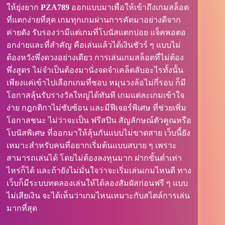
ให้ยุ่งยาก
PZA789
ออกแบบมาเพื่อให้เข้าถึงเกมสล็อต
ที่แตกง่ายที่สุด เกมทุกเกมผ่านการคัดมาอย่างดีจาก
ค่ายดัง รับรองว่ามีแต่เกมที่โบนัสแตกบ่อย แจ็คพอตอ
อกง่ายและที่สำคัญ คือเล่นแล้วได้เงินชัวร์ ๆ แบบไม่
ต้องหวังพึ่งดวงอย่างเดียว การเล่นเกมสล็อตที่ไม่ต้อง
พึ่งสูตร ไม่จำเป็นต้องมานั่งจดจำเคล็ดลับอะไรทั้งนั้น
เพียงแค่เข้าไปเลือกเกมที่ชอบ หมุนวงล้อไม่กี่รอบ ก็มี
โอกาสลุ้นรับรางวัลใหญ่ได้ทันที เกมแต่ละเกมเข้าใจ
ง่าย กฎกติกาไม่ซับซ้อน และมีฟีเจอร์พิเศษ ที่ช่วยเพิ่ม
โอกาสชนะ ไม่ว่าจะเป็น ฟรีสปิน สัญลักษณ์ตัวคูณหรือ
โบนัสพิเศษ ที่ออกมาให้ลุ้นกันแบบไม่ขาดสาย เว็บนี้ยัง
เหมาะสำหรับคนที่อยากเริ่มต้นแบบสบาย ๆ เพราะ
สามารถเล่นได้ โดยไม่ต้องลงทุนมาก ฝากขั้นต่ำเท่า
ไหร่ก็ได้ และถ้ายังไม่มั่นใจว่าจะเริ่มเล่นเกมไหนดี ทาง
เว็บก็มีระบบทดลองเล่นให้ได้ลองสัมผัสก่อนฟรี ๆ แบบ
ไม่เสียเงิน จะได้เห็นว่าเกมไหนเหมาะกับสไตล์การเล่น
มากที่สุด