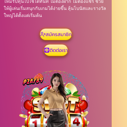
ใหม่รับทุนไปใช้ได้ทันที ไม่ต้องฝาก ไม่ต้องแชร์ ช่วย
ให้ผู้เล่นเริ่มสนุกกับเกมได้ง่ายขึ้น ลุ้นโบนัสและรางวัล
ใหญ่ได้ตั้งแต่เริ่มต้น
สมัครสมาชิก
ติดต่อเรา