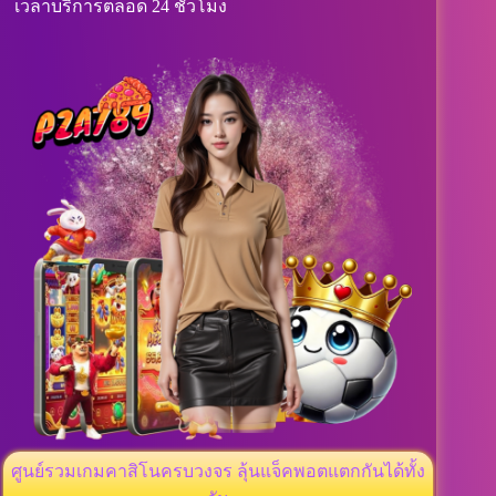
เวลาบริการตลอด 24 ชั่วโมง
ศูนย์รวมเกมคาสิโนครบวงจร ลุ้นแจ็คพอตแตกกันได้ทั้ง