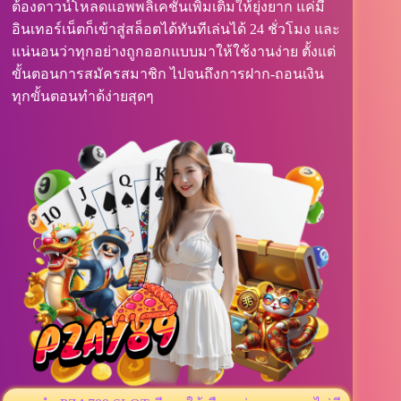
ต้องดาวน์โหลดแอพพลิเคชั่นเพิ่มเติมให้ยุ่งยาก แค่มี
อินเทอร์เน็ตก็เข้าสู่สล็อตได้ทันทีเล่นได้ 24 ชั่วโมง และ
แน่นอนว่าทุกอย่างถูกออกแบบมาให้ใช้งานง่าย ตั้งแต่
ขั้นตอนการสมัครสมาชิก ไปจนถึงการฝาก-ถอนเงิน
ทุกขั้นตอนทำด้ง่ายสุดๆ