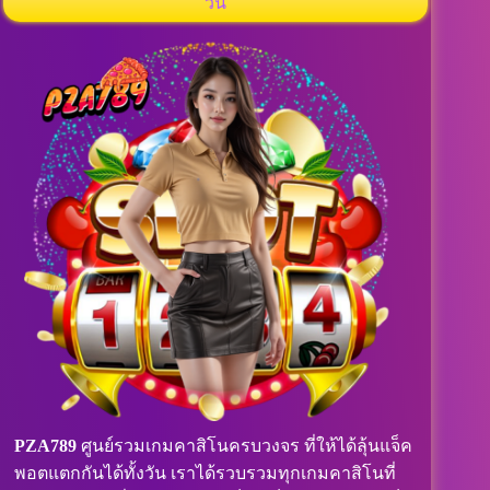
วัน
PZA789
ศูนย์รวมเกมคาสิโนครบวงจร ที่ให้ได้ลุ้นแจ็ค
พอตแตกกันได้ทั้งวัน เราได้รวบรวมทุกเกมคาสิโนที่