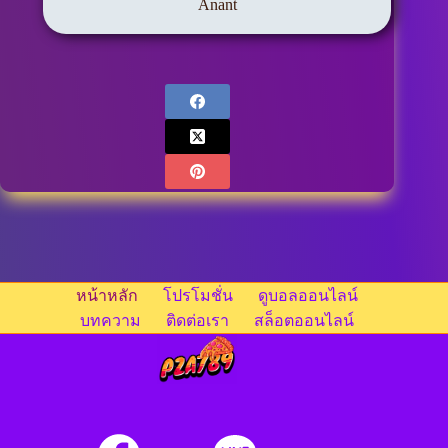
Anant
หน้าหลัก
โปรโมชั่น
ดูบอลออนไลน์
บทความ
ติดต่อเรา
สล็อตออนไลน์