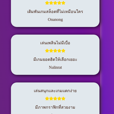
เดิมพันเกมสล็อตที่ไม่เหมือนใคร
Onanong
เล่นเพลินไม่มีเบื่อ
มีเกมยอดฮิตให้เลือกเยอะ
Nalinrat
เล่นสนุกและเกมแตกง่าย
มีภาพกราฟิกที่สวยงาม